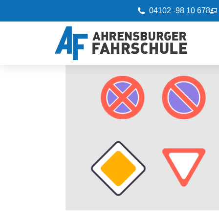
04102 -98 10 678