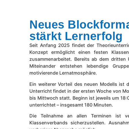
Neues Blockforma
stärkt Lernerfolg
Seit Anfang 2025 findet der Theorieunterr
Konzept ermöglicht einen festen Klassen
zusammenarbeitet. Bereits ab dem dritten U
Miteinander entstehen lebendige Grupp
motivierende Lernatmosphäre.
Ein weiterer Vorteil des neuen Modells ist 
Unterricht findet in der ersten Woche von 
bis Mittwoch statt. Beginn ist jeweils um 1
unterrichtet – insgesamt 180 Minuten.
Die Teilnahme an allen Terminen ist ve
Klassenverbands sicherzustellen. Ausnahm