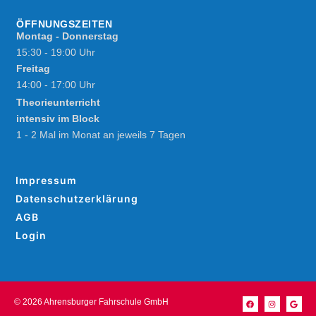
ÖFFNUNGSZEITEN
Montag - Donnerstag
15:30 - 19:00 Uhr
Freitag
14:00 - 17:00 Uhr
Theorieunterricht
intensiv im Block
1 - 2 Mal im Monat an jeweils 7 Tagen
Impressum
Datenschutzerklärung
AGB
Login
© 2026 Ahrensburger Fahrschule GmbH