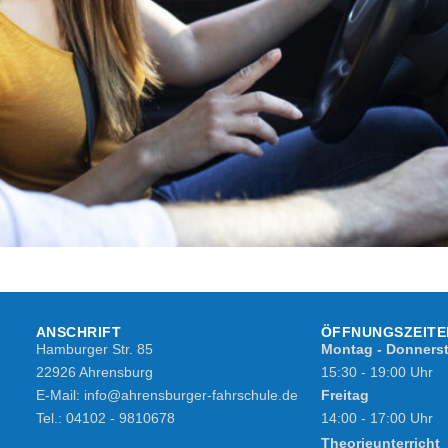
ANSCHRIFT
ÖFFNUNGSZEITE
Hamburger Str. 85​
Montag - Donners
22926 Ahrensburg
15:30 - 19:00 Uhr
E-Mail: info@ahrensburger-fahrschule.de
Freitag
Tel.: 04102 - 9810678
14:00 - 17:00 Uhr
Theorieunterricht